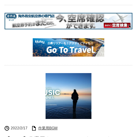
2022/2/17
作業用BGM