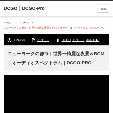
menu
ホーム
ドローン
ニューヨークの都市｜世界一綺麗な夜景＆BGM｜オーディオスペクトラム｜DCGO-PRO
2024/8/8
ドローン
DCGO
,
ドローン
,
洋楽BGM
ニューヨークの都市｜世界一綺麗な夜景＆BGM
｜オーディオスペクトラム｜DCGO-PRO