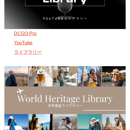
DCGO-Pro
YouTube
ライブラリー