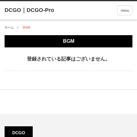
menu
ホーム
BGM
BGM
登録されている記事はございません。
DCGO