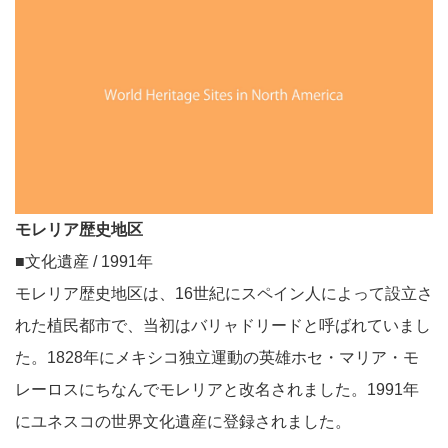
モレリア歴史地区
■文化遺産 / 1991年
モレリア歴史地区は、16世紀にスペイン人によって設立さ
れた植民都市で、当初はバリャドリードと呼ばれていまし
た。1828年にメキシコ独立運動の英雄ホセ・マリア・モ
レーロスにちなんでモレリアと改名されました。1991年
にユネスコの世界文化遺産に登録されました。