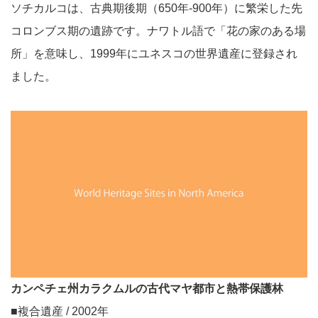
ソチカルコは、古典期後期（650年-900年）に繁栄した先
コロンブス期の遺跡です。ナワトル語で「花の家のある場
所」を意味し、1999年にユネスコの世界遺産に登録され
ました。
カンペチェ州カラクムルの古代マヤ都市と熱帯保護林
■複合遺産 / 2002年