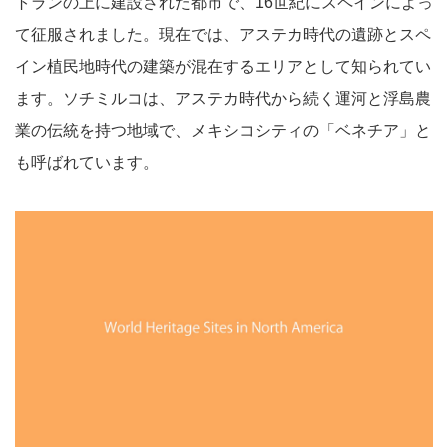
トランの上に建設された都市で、16世紀にスペインによっ
て征服されました。現在では、アステカ時代の遺跡とスペ
イン植民地時代の建築が混在するエリアとして知られてい
ます。ソチミルコは、アステカ時代から続く運河と浮島農
業の伝統を持つ地域で、メキシコシティの「ベネチア」と
も呼ばれています。