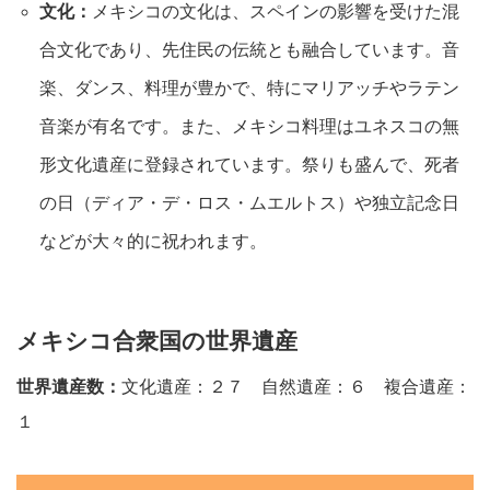
文化：
メキシコの文化は、スペインの影響を受けた混
合文化であり、先住民の伝統とも融合しています。音
楽、ダンス、料理が豊かで、特にマリアッチやラテン
音楽が有名です。また、メキシコ料理はユネスコの無
形文化遺産に登録されています。祭りも盛んで、死者
の日（ディア・デ・ロス・ムエルトス）や独立記念日
などが大々的に祝われます。
メキシコ合衆国の世界遺産
世界遺産数：
文化遺産：２７ 自然遺産：６ 複合遺産：
１