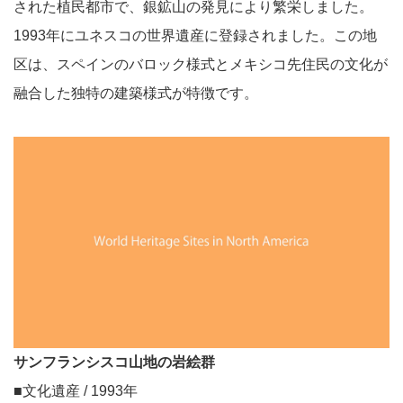
された植民都市で、銀鉱山の発見により繁栄しました。
1993年にユネスコの世界遺産に登録されました。この地
区は、スペインのバロック様式とメキシコ先住民の文化が
融合した独特の建築様式が特徴です。
サンフランシスコ山地の岩絵群
■文化遺産 / 1993年