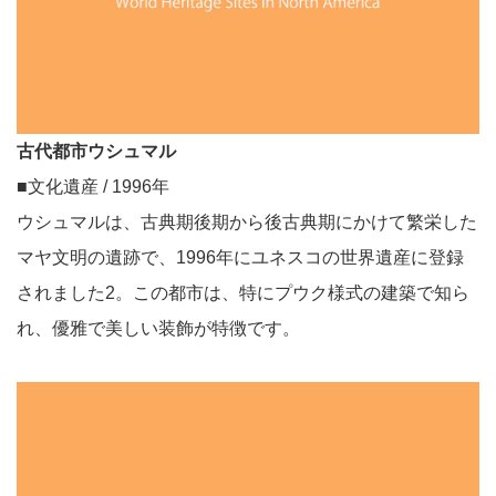
古代都市ウシュマル
■文化遺産 / 1996年
ウシュマルは、古典期後期から後古典期にかけて繁栄した
マヤ文明の遺跡で、1996年にユネスコの世界遺産に登録
されました2。この都市は、特にプウク様式の建築で知ら
れ、優雅で美しい装飾が特徴です。