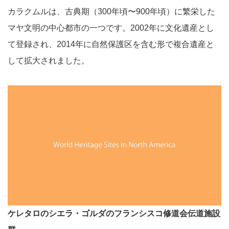
カラクムルは、古典期（300年頃〜900年頃）に繁栄した
マヤ文明の中心都市の一つです。2002年に文化遺産とし
て登録され、2014年に自然保護区を含む形で複合遺産と
して拡大されました。
ケレタロのシエラ・ゴルダのフランシスコ修道会伝道施設