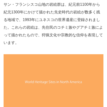
サン・フランシスコ山地の岩絵群は、紀元前1100年から
紀元1300年にかけて描かれた先史時代の岩絵が数多く残
る地域で、1993年にユネスコの世界遺産に登録されまし
た。これらの岩絵は、先住民のコチミ族やグアチミ族によ
って描かれたもので、狩猟文化や宗教的な信仰を表現して
います。