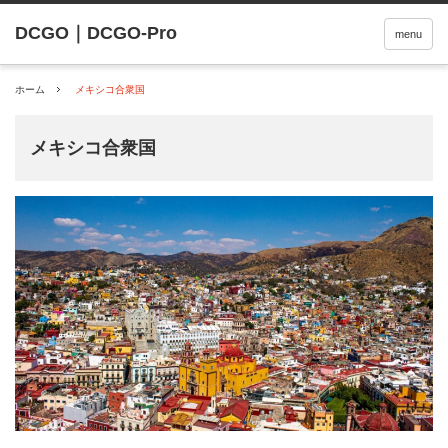
menu
ホーム
メキシコ合衆国
メキシコ合衆国