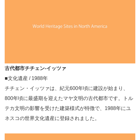
古代都市チチェン-イッツァ
■文化遺産 / 1988年
チチェン・イッツァは、紀元600年頃に建設が始まり、
800年頃に最盛期を迎えたマヤ文明の古代都市です。トル
テカ文明の影響を受けた建築様式が特徴で、1988年にユ
ネスコの世界文化遺産に登録されました。