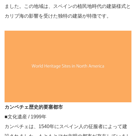
ました。この地域は、スペインの植民地時代の建築様式と
カリブ海の影響を受けた独特の建築が特徴です。
カンペチェ歴史的要塞都市
■文化遺産 / 1999年
カンペチェは、1540年にスペイン人の征服者によって建