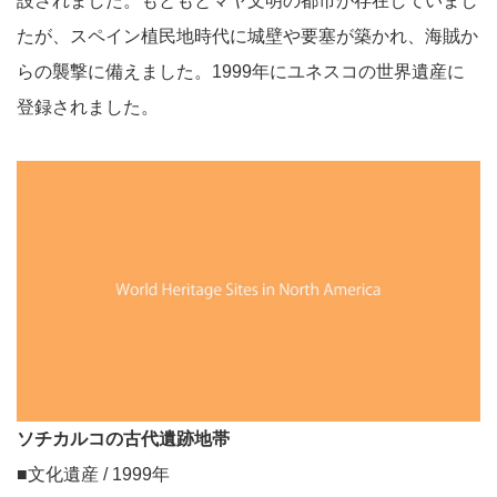
設されました。もともとマヤ文明の都市が存在していまし
たが、スペイン植民地時代に城壁や要塞が築かれ、海賊か
らの襲撃に備えました。1999年にユネスコの世界遺産に
登録されました。
ソチカルコの古代遺跡地帯
■文化遺産 / 1999年