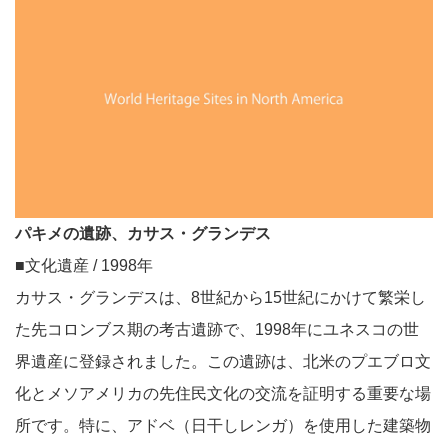
パキメの遺跡、カサス・グランデス
■文化遺産 / 1998年
カサス・グランデスは、8世紀から15世紀にかけて繁栄し
た先コロンブス期の考古遺跡で、1998年にユネスコの世
界遺産に登録されました。この遺跡は、北米のプエブロ文
化とメソアメリカの先住民文化の交流を証明する重要な場
所です。特に、アドベ（日干しレンガ）を使用した建築物