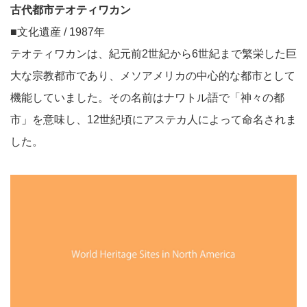
古代都市テオティワカン
■文化遺産 / 1987年
テオティワカンは、紀元前2世紀から6世紀まで繁栄した巨
大な宗教都市であり、メソアメリカの中心的な都市として
機能していました。その名前はナワトル語で「神々の都
市」を意味し、12世紀頃にアステカ人によって命名されま
した。