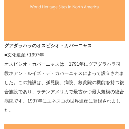
グアダラハラのオスピシオ・カバーニャス
■文化遺産 / 1997年
オスピシオ・カバーニャスは、1791年にグアダラハラ司
教ホアン・ルイズ・デ・カバーニャスによって設立されま
した。この施設は、孤児院、病院、救貧院の機能を持つ複
合施設であり、ラテンアメリカで最古かつ最大規模の総合
病院です。1997年にユネスコの世界遺産に登録されまし
た。