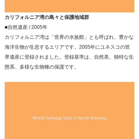
カリフォルニア湾の島々と保護地域群
■自然遺産 / 2005年
カリフォルニア湾は「世界の水族館」とも呼ばれ、豊かな
海洋生物が生息するエリアです。2005年にユネスコの世
界遺産に登録されました。登録基準は、自然美、独特な生
態系、多様な生物種の保護です。