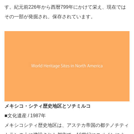
す。紀元前226年から西暦799年にかけて栄え、現在では
その一部が発掘され、保存されています。
メキシコ・シティ歴史地区とソチミルコ
■文化遺産 / 1987年
メキシコシティ歴史地区は、アステカ帝国の都テノチティ