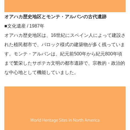
オアハカ歴史地区とモンテ・アルバンの古代遺跡
■文化遺産 / 1987年
オアハカ歴史地区は、16世紀にスペイン人によって建設さ
れた植民都市で、バロック様式の建築物が多く残っていま
す。モンテ・アルバンは、紀元前500年から紀元800年頃
まで繁栄したサポテカ文明の都市遺跡で、宗教的・政治的
な中心地として機能していました。