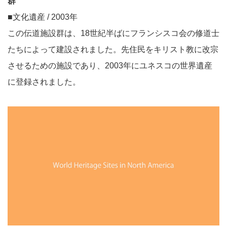
群
■文化遺産 / 2003年
この伝道施設群は、18世紀半ばにフランシスコ会の修道士
たちによって建設されました。先住民をキリスト教に改宗
させるための施設であり、2003年にユネスコの世界遺産
に登録されました。