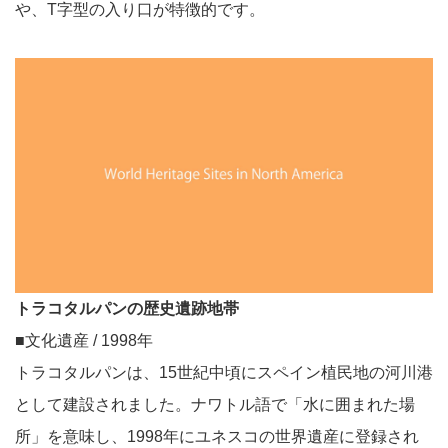
や、T字型の入り口が特徴的です。
トラコタルパンの歴史遺跡地帯
■文化遺産 / 1998年
トラコタルパンは、15世紀中頃にスペイン植民地の河川港
として建設されました。ナワトル語で「水に囲まれた場
所」を意味し、1998年にユネスコの世界遺産に登録され