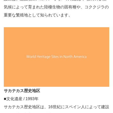
気候によって育まれた陸棲生物の固有種や、コククジラの
重要な繁殖地として知られています。
サカテカス歴史地区
■文化遺産 / 1993年
サカテカス歴史地区は、16世紀にスペイン人によって建設