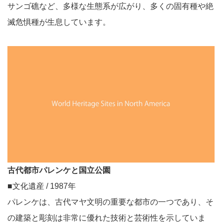
サンゴ礁など、多様な生態系が広がり、多くの固有種や絶
滅危惧種が生息しています。
古代都市パレンケと国立公園
■文化遺産 / 1987年
パレンケは、古代マヤ文明の重要な都市の一つであり、そ
の建築と彫刻は非常に優れた技術と芸術性を示していま