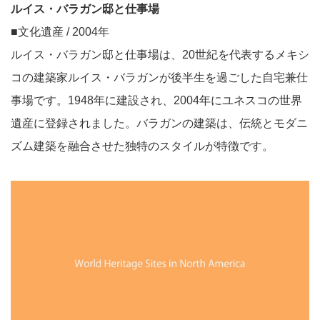
ルイス・バラガン邸と仕事場
■文化遺産 / 2004年
ルイス・バラガン邸と仕事場は、20世紀を代表するメキシ
コの建築家ルイス・バラガンが後半生を過ごした自宅兼仕
事場です。1948年に建設され、2004年にユネスコの世界
遺産に登録されました。バラガンの建築は、伝統とモダニ
ズム建築を融合させた独特のスタイルが特徴です。