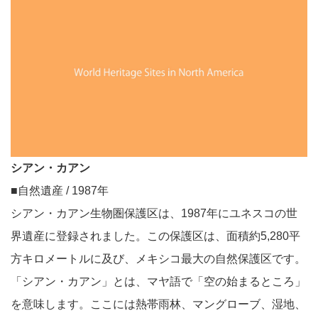
シアン・カアン
■自然遺産 / 1987年
シアン・カアン生物圏保護区は、1987年にユネスコの世
界遺産に登録されました。この保護区は、面積約5,280平
方キロメートルに及び、メキシコ最大の自然保護区です。
「シアン・カアン」とは、マヤ語で「空の始まるところ」
を意味します。ここには熱帯雨林、マングローブ、湿地、