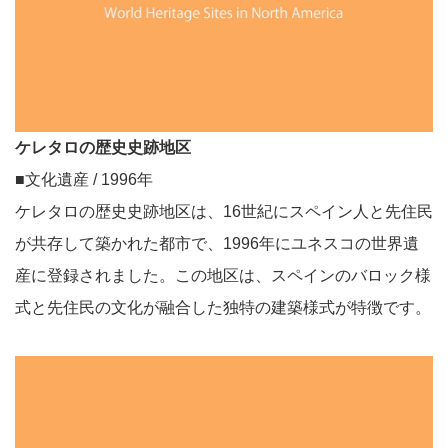
ケレタロの歴史史跡地区
■文化遺産 / 1996年
ケレタロの歴史史跡地区は、16世紀にスペイン人と先住民
が共存して築かれた都市で、1996年にユネスコの世界遺
産に登録されました。この地区は、スペインのバロック様
式と先住民の文化が融合した独特の建築様式が特徴です。