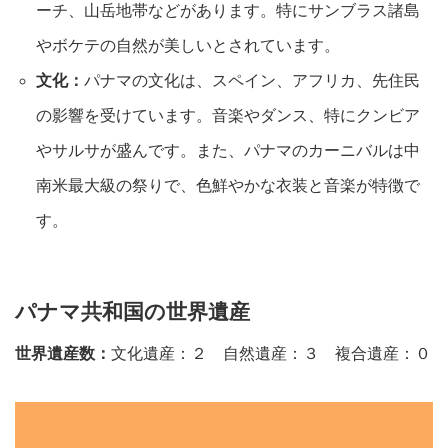
ーチ、山岳地帯などがあります。特にサンブラス諸島
やボケテの自然が美しいとされています。
文化：
パナマの文化は、スペイン、アフリカ、先住民
の影響を受けています。音楽やダンス、特にクンビア
やサルサが盛んです。また、パナマのカーニバルは中
南米最大級の祭りで、色鮮やかな衣装と音楽が特徴で
す。
パナマ共和国の世界遺産
世界遺産数：
文化遺産：２ 自然遺産：３ 複合遺産：０