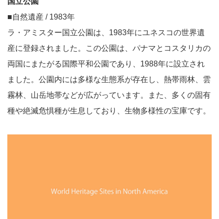
国立公園
■自然遺産 / 1983年
ラ・アミスター国立公園は、1983年にユネスコの世界遺
産に登録されました。この公園は、パナマとコスタリカの
両国にまたがる国際平和公園であり、1988年に設立され
ました。公園内には多様な生態系が存在し、熱帯雨林、雲
霧林、山岳地帯などが広がっています。また、多くの固有
種や絶滅危惧種が生息しており、生物多様性の宝庫です。