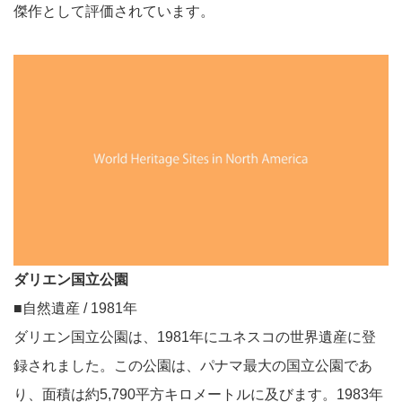
傑作として評価されています。
ダリエン国立公園
■自然遺産 / 1981年
ダリエン国立公園は、1981年にユネスコの世界遺産に登
録されました。この公園は、パナマ最大の国立公園であ
り、面積は約5,790平方キロメートルに及びます。1983年