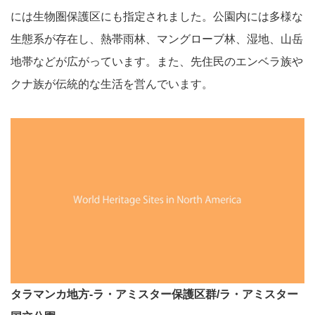
には生物圏保護区にも指定されました。公園内には多様な
生態系が存在し、熱帯雨林、マングローブ林、湿地、山岳
地帯などが広がっています。また、先住民のエンベラ族や
クナ族が伝統的な生活を営んでいます。
タラマンカ地方-ラ・アミスター保護区群/ラ・アミスター