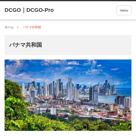
menu
ホーム
パナマ共和国
パナマ共和国