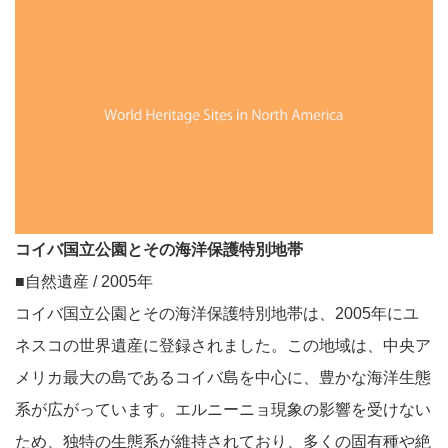
コイバ国立公園とその海洋保護特別地帯
■自然遺産 / 2005年
コイバ国立公園とその海洋保護特別地帯は、2005年にユ
ネスコの世界遺産に登録されました。この地域は、中央ア
メリカ最大の島であるコイバ島を中心に、豊かな海洋生態
系が広がっています。エルニーニョ現象の影響を受けない
ため、独特の生態系が維持されており、多くの固有種や絶