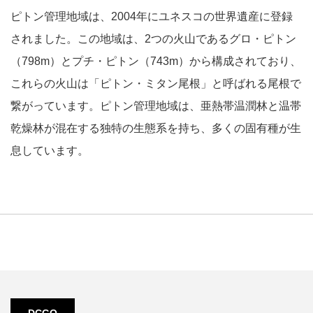
ピトン管理地域は、2004年にユネスコの世界遺産に登録
されました。この地域は、2つの火山であるグロ・ピトン
（798m）とプチ・ピトン（743m）から構成されており、
これらの火山は「ピトン・ミタン尾根」と呼ばれる尾根で
繋がっています。ピトン管理地域は、亜熱帯温潤林と温帯
乾燥林が混在する独特の生態系を持ち、多くの固有種が生
息しています。