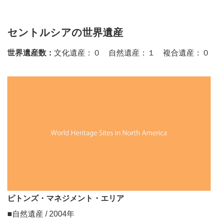
セントルシアの世界遺産
世界遺産数：
文化遺産：０ 自然遺産：１ 複合遺産：０
ピトンズ・マネジメント・エリア
■自然遺産 / 2004年