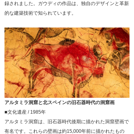
録されました。ガウディの作品は、独自のデザインと革新
的な建築技術で知られています。
アルタミラ洞窟と北スペインの旧石器時代の洞窟画
■文化遺産 / 1985年
アルタミラ洞窟は、旧石器時代後期に描かれた洞窟壁画で
有名です。これらの壁画は約15,000年前に描かれたもの