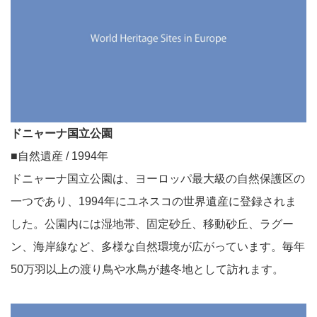
ドニャーナ国立公園
■自然遺産 / 1994年
ドニャーナ国立公園は、ヨーロッパ最大級の自然保護区の
一つであり、1994年にユネスコの世界遺産に登録されま
した。公園内には湿地帯、固定砂丘、移動砂丘、ラグー
ン、海岸線など、多様な自然環境が広がっています。毎年
50万羽以上の渡り鳥や水鳥が越冬地として訪れます。