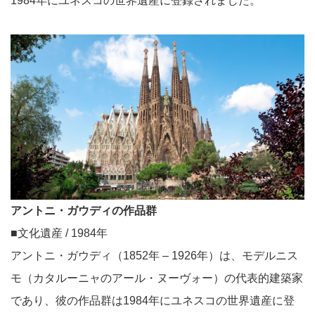
1984年にユネスコの世界遺産に登録されました。
アントニ・ガウディの作品群
■文化遺産 / 1984年
アントニ・ガウディ（1852年 – 1926年）は、モデルニス
モ（カタルーニャのアール・ヌーヴォー）の代表的建築家
であり、彼の作品群は1984年にユネスコの世界遺産に登