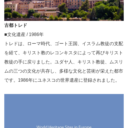
古都トレド
■文化遺産 / 1986年
トレドは、ローマ時代、ゴート王国、イスラム教徒の支配
を経て、キリスト教のレコンキスタによって再びキリスト
教徒の手に戻りました。ユダヤ人、キリスト教徒、ムスリ
ムの三つの文化が共存し、多様な文化と芸術が栄えた都市
です。1986年にユネスコの世界遺産に登録されました。