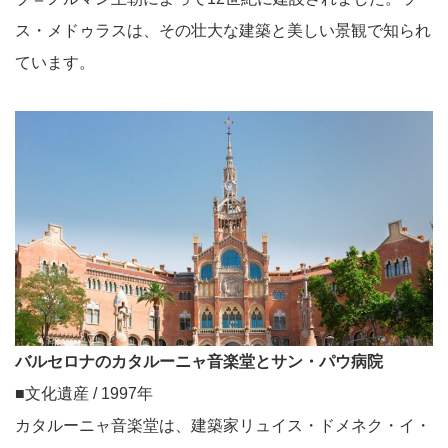
ス・メドゥラスは、その壮大な建築と美しい景観で知られ
ています。
バルセロナのカタルーニャ音楽堂とサン・パウ病院
■文化遺産 / 1997年
カタルーニャ音楽堂は、建築家リュイス・ドメネク・イ・