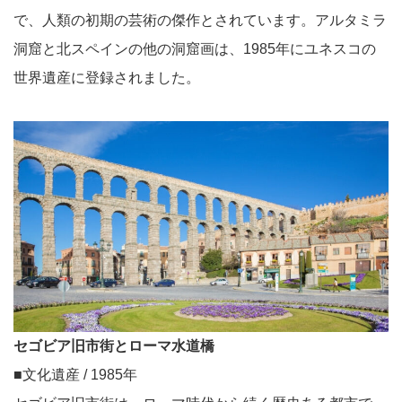
で、人類の初期の芸術の傑作とされています。アルタミラ
洞窟と北スペインの他の洞窟画は、1985年にユネスコの
世界遺産に登録されました。
セゴビア旧市街とローマ水道橋
■文化遺産 / 1985年