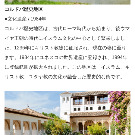
コルドバ歴史地区
■文化遺産 / 1984年
コルドバ歴史地区は、古代ローマ時代から始まり、後ウマ
イヤ王朝の時代にイスラム文化の中心として繁栄しまし
た。1236年にキリスト教徒に征服され、現在の姿に至り
ます。1984年にユネスコの世界遺産に登録され、1994年
に登録範囲が拡大されました。この地区は、イスラム、キ
リスト教、ユダヤ教の文化が融合した歴史的な街です。