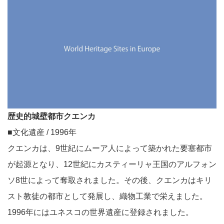
歴史的城壁都市クエンカ
■文化遺産 / 1996年
クエンカは、9世紀にムーア人によって築かれた要塞都市
が起源となり、12世紀にカスティーリャ王国のアルフォン
ソ8世によって奪取されました。その後、クエンカはキリ
スト教徒の都市として発展し、織物工業で栄えました。
1996年にはユネスコの世界遺産に登録されました。