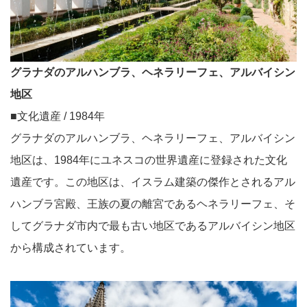
グラナダのアルハンブラ、ヘネラリーフェ、アルバイシン
地区
■文化遺産 / 1984年
グラナダのアルハンブラ、ヘネラリーフェ、アルバイシン
地区は、1984年にユネスコの世界遺産に登録された文化
遺産です。この地区は、イスラム建築の傑作とされるアル
ハンブラ宮殿、王族の夏の離宮であるヘネラリーフェ、そ
してグラナダ市内で最も古い地区であるアルバイシン地区
から構成されています。