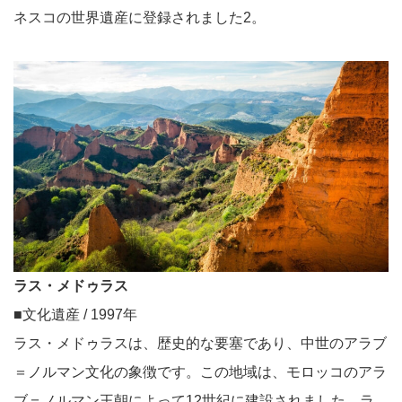
ネスコの世界遺産に登録されました2。
ラス・メドゥラス
■文化遺産 / 1997年
ラス・メドゥラスは、歴史的な要塞であり、中世のアラブ
＝ノルマン文化の象徴です。この地域は、モロッコのアラ
ブ＝ノルマン王朝によって12世紀に建設されました。ラ