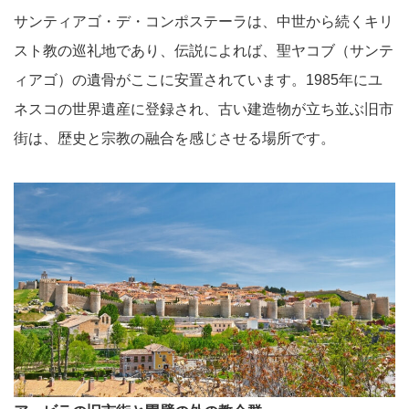
サンティアゴ・デ・コンポステーラは、中世から続くキリ
スト教の巡礼地であり、伝説によれば、聖ヤコブ（サンテ
ィアゴ）の遺骨がここに安置されています。1985年にユ
ネスコの世界遺産に登録され、古い建造物が立ち並ぶ旧市
街は、歴史と宗教の融合を感じさせる場所です。