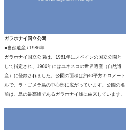
ガラホナイ国立公園
■自然遺産 / 1986年
ガラホナイ国立公園は、1981年にスペインの国立公園と
して指定され、1986年にはユネスコの世界遺産（自然遺
産）に登録されました。公園の面積は約40平方キロメート
ルで、ラ・ゴメラ島の中心部に広がっています。公園の名
前は、島の最高峰であるガラホナイ峰に由来しています。