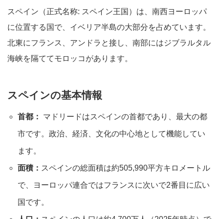
スペイン（正式名称: スペイン王国）は、南西ヨーロッパ
に位置する国で、イベリア半島の大部分を占めています。
北東にフランス、アンドラと接し、南部にはジブラルタル
海峡を隔ててモロッコがあります。
スペインの基本情報
首都：
マドリードはスペインの首都であり、最大の都
市です。政治、経済、文化の中心地として機能してい
ます。
面積：
スペインの総面積は約505,990平方キロメートル
で、ヨーロッパ連合ではフランスに次いで2番目に広い
国です。