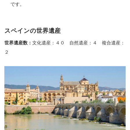
です。
スペインの世界遺産
世界遺産数：
文化遺産：４０ 自然遺産：４ 複合遺産：
２