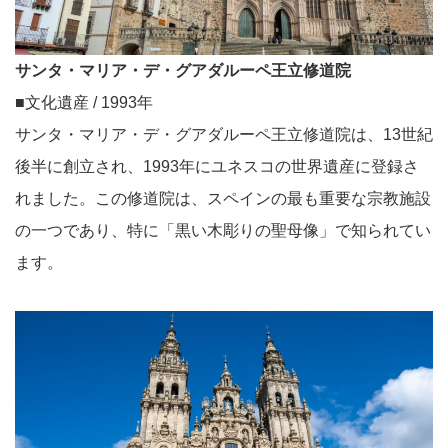
サンタ・マリア・デ・グアダルーペ王立修道院
■文化遺産 / 1993年
サンタ・マリア・デ・グアダルーペ王立修道院は、13世紀
後半に創立され、1993年にユネスコの世界遺産に登録さ
れました。この修道院は、スペインの最も重要な宗教施設
の一つであり、特に「黒い木彫りの聖母像」で知られてい
ます。