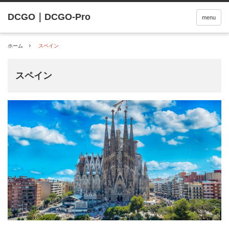
menu
ホーム
スペイン
スペイン