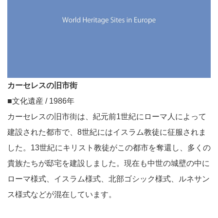
カーセレスの旧市街
■文化遺産 / 1986年
カーセレスの旧市街は、紀元前1世紀にローマ人によって
建設された都市で、8世紀にはイスラム教徒に征服されま
した。13世紀にキリスト教徒がこの都市を奪還し、多くの
貴族たちが邸宅を建設しました。現在も中世の城壁の中に
ローマ様式、イスラム様式、北部ゴシック様式、ルネサン
ス様式などが混在しています。