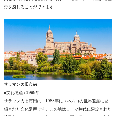
史を感じることができます。
サラマンカ旧市街
■文化遺産 / 1988年
サラマンカ旧市街は、1988年にユネスコの世界遺産に登
録された文化遺産です。この地はローマ時代に建設された