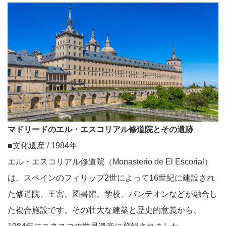
マドリードのエル・エスコリアル修道院とその遺跡
■文化遺産 / 1984年
エル・エスコリアル修道院（Monasterio de El Escorial）
は、スペインのフィリップ2世によって16世紀に建設され
た修道院、王宮、図書館、学校、パンテオンなどが融合し
た複合施設です。その壮大な建築と歴史的意義から、