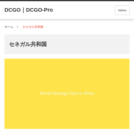
menu
ホーム
セネガル共和国
セネガル共和国