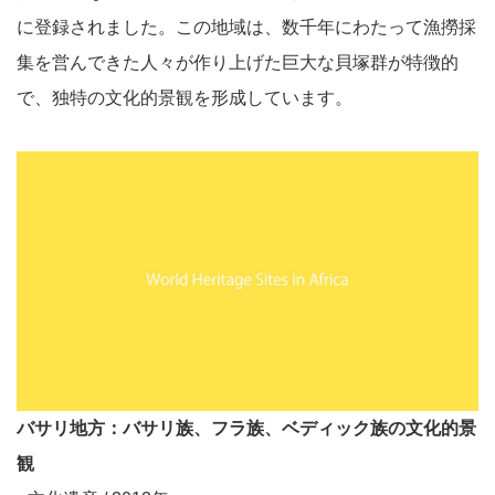
に登録されました。この地域は、数千年にわたって漁撈採
集を営んできた人々が作り上げた巨大な貝塚群が特徴的
で、独特の文化的景観を形成しています。
バサリ地方：バサリ族、フラ族、ベディック族の文化的景
観