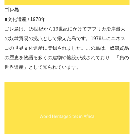
ゴレ島
■文化遺産 / 1978年
ゴレ島は、15世紀から19世紀にかけてアフリカ沿岸最大
の奴隷貿易の拠点として栄えた島です。1978年にユネス
コの世界文化遺産に登録されました。この島は、奴隷貿易
の歴史を物語る多くの建物や施設が残されており、「負の
世界遺産」として知られています。