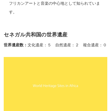
フリカンアートと音楽の中心地として知られていま
す。
セネガル共和国の世界遺産
世界遺産数：
文化遺産：５ 自然遺産：２ 複合遺産：０