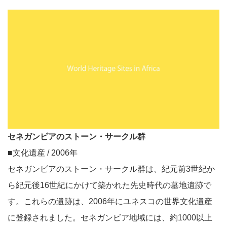
セネガンビアのストーン・サークル群
■文化遺産 / 2006年
セネガンビアのストーン・サークル群は、紀元前3世紀か
ら紀元後16世紀にかけて築かれた先史時代の墓地遺跡で
す。これらの遺跡は、2006年にユネスコの世界文化遺産
に登録されました。セネガンビア地域には、約1000以上