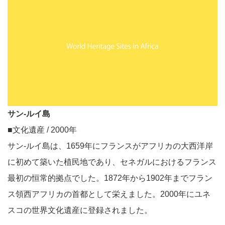
サン-ルイ島
■文化遺産 / 2000年
サン-ルイ島は、1659年にフランスがアフリカの大西洋岸
に初めて築いた植民地であり、セネガルにおけるフランス
最初の恒常的拠点でした。1872年から1902年までフラン
ス領西アフリカの首都として栄えました。2000年にユネ
スコの世界文化遺産に登録されました。