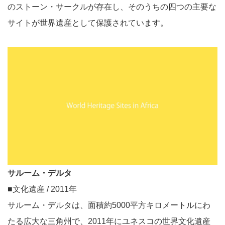
のストーン・サークルが存在し、そのうちの四つの主要な
サイトが世界遺産として保護されています。
サルーム・デルタ
■文化遺産 / 2011年
サルーム・デルタは、面積約5000平方キロメートルにわ
たる広大な三角州で、2011年にユネスコの世界文化遺産